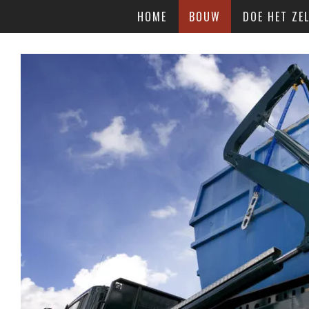
HOME
BOUW
DOE HET ZEL