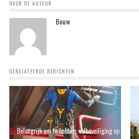
OVER DE AUTEUR
Bouw
GERELATEERDE BERICHTEN
Belangrijk om te hebben, valbeveiliging op