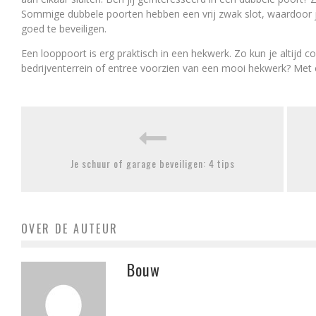
Sommige dubbele poorten hebben een vrij zwak slot, waardoor 
goed te beveiligen.
Een looppoort is erg praktisch in een hekwerk. Zo kun je altijd com
bedrijventerrein of entree voorzien van een mooi hekwerk? Met
Je schuur of garage beveiligen: 4 tips
OVER DE AUTEUR
Bouw