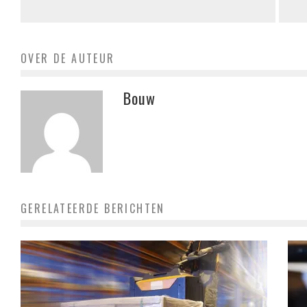
OVER DE AUTEUR
Bouw
GERELATEERDE BERICHTEN