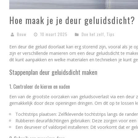
Hoe maak je je deur geluidsdicht?
Bouw
10 maart 2025
Doe het zelf
,
Tips
Een deur die geluid doorlaat kan erg storend zijn, vooral als je o
zijn er verschillende manieren om een deur geluidsdicht te maken
dit kunt aanpakken en welke materialen en technieken je kunt ge
Stappenplan deur geluidsdicht maken
1. Controleer de kieren en naden
Een van de grootste oorzaken van geluidsoverlast via een deur z
gemakkelijk door deze openingen dringen. Om dit op te lossen ku
Tochtstrips plaatsen: Zelfklevende tochtstrips langs de rand
Rubberen deurafdichtingen gebruiken: Deze zorgen voor een no
Een deurveer of valdorpel installeren: Dit voorkomt dat er ge