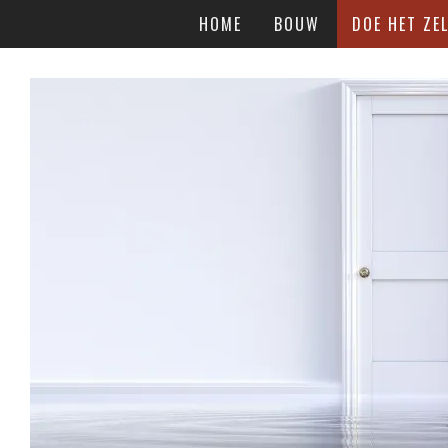
HOME
BOUW
DOE HET ZEL