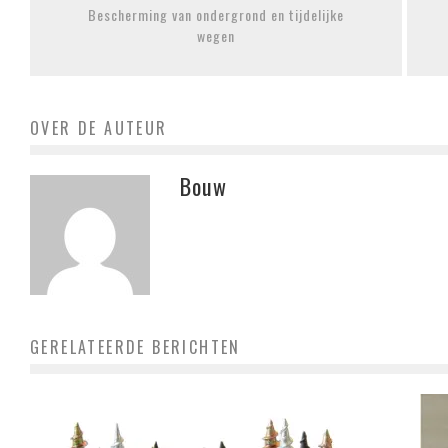
Bescherming van ondergrond en tijdelijke
wegen
OVER DE AUTEUR
Bouw
GERELATEERDE BERICHTEN