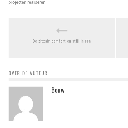
projecten realiseren.
De zitzak: comfort en stijl in één
OVER DE AUTEUR
Bouw