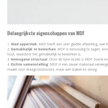
Belangrijkste eigenschappen van MDF
Glad oppervlak
: MDF heeft een zeer gladde afwerking, wat he
Gemakkelijk te bewerken
: MDF is eenvoudig te zagen, bore
hout, waardoor het gemakkelijk te bewerken is.
Homogene structuur
: Door de fijne vezels is MDF overal e
Dichte samenstelling
: MDF is een zwaar materiaal vanwege
maakt voor draagconstructies, maar wel stabiel en stevig.