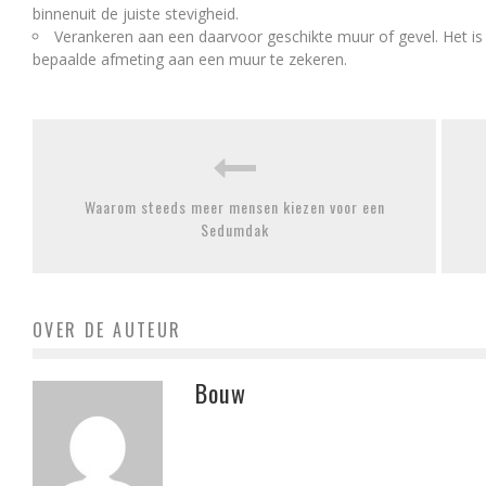
binnenuit de juiste stevigheid.
Verankeren aan een daarvoor geschikte muur of gevel. Het is z
bepaalde afmeting aan een muur te zekeren.
Waarom steeds meer mensen kiezen voor een
Sedumdak
OVER DE AUTEUR
Bouw