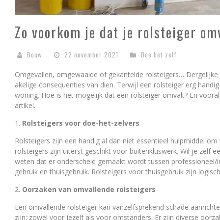
Zo voorkom je dat je rolsteiger om
Bouw
22 november 2021
Doe het zelf
Omgevallen, omgewaaide of gekantelde rolsteigers… Dergelijke
akelige consequenties van dien. Terwijl een rolsteiger erg handig
woning. Hoe is het mogelijk dat een rolsteiger omvalt? En vooral;
artikel.
Rolsteigers voor doe-het-zelvers
Rolsteigers zijn een handig al dan niet essentieel hulpmiddel om
rolsteigers zijn uiterst geschikt voor buitenkluswerk. Wil je zelf 
weten dat er onderscheid gemaakt wordt tussen professioneel/in
gebruik en thuisgebruik. Rolsteigers voor thuisgebruik zijn logis
Oorzaken van omvallende rolsteigers
Een omvallende rolsteiger kan vanzelfsprekend schade aanricht
zijn; zowel voor jezelf als voor omstanders. Er zijn diverse oo