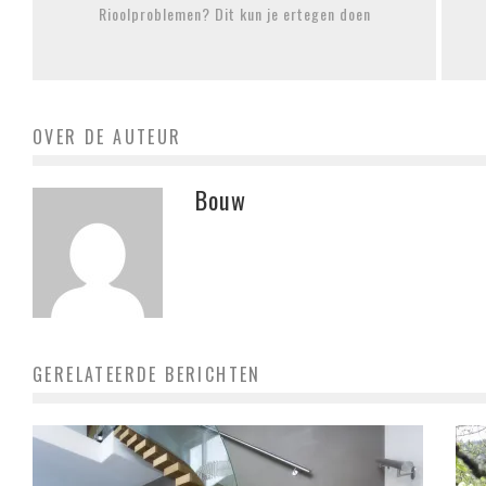
Rioolproblemen? Dit kun je ertegen doen
OVER DE AUTEUR
Bouw
GERELATEERDE BERICHTEN