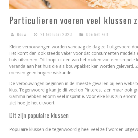
Particulieren voeren veel klussen z
Bouw
21 februari 2023
Doe het zelf
Kleine verbouwingen worden vandaag de dag zelf uitgevoerd door
Het komt dan ook steeds vaker voor dat consumenten middels ee
huis uitvoeren. Dit loopt uiteen van het maken van een simpele
veranda aan het huis die als bouwpakket kan worden geleverd. Ze
mensen geen hogere wiskunde.
De verbouwingen beginnen in de meeste gevallen bij een websi
klus. Tegenwoordig kan je dit veel op Pinterest zien maar ook g
Gamma hebben enorm veel inspiratie. Voor elke klus zijn enorm v
ziet hoe je het uitvoert.
Dit zijn populaire klussen
Populaire klussen die tegenwoordig heel veel zelf worden uitgevo