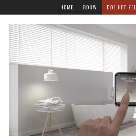
HOME
BOUW
DOE HET ZEL