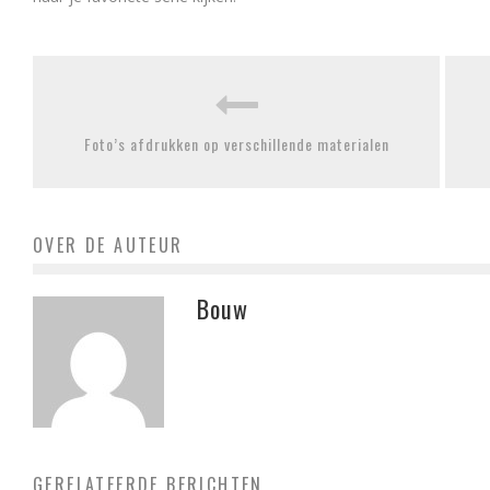
Foto’s afdrukken op verschillende materialen
OVER DE AUTEUR
Bouw
GERELATEERDE BERICHTEN