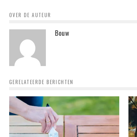
OVER DE AUTEUR
Bouw
GERELATEERDE BERICHTEN