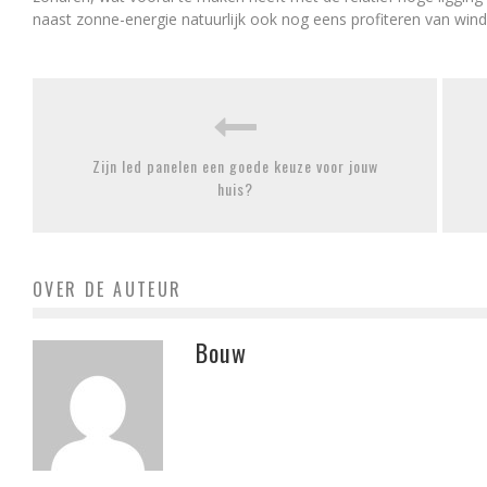
naast zonne-energie natuurlijk ook nog eens profiteren van winde
Zijn led panelen een goede keuze voor jouw
huis?
OVER DE AUTEUR
Bouw