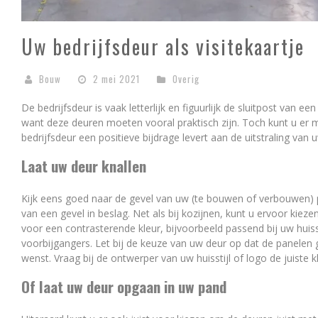
Uw bedrijfsdeur als visitekaartje
Bouw
2 mei 2021
Overig
De bedrijfsdeur is vaak letterlijk en figuurlijk de sluitpost van ee
want deze deuren moeten vooral praktisch zijn. Toch kunt u er
bedrijfsdeur een positieve bijdrage levert aan de uitstraling van 
Laat uw deur knallen
Kijk eens goed naar de gevel van uw (te bouwen of verbouwen) 
van een gevel in beslag. Net als bij kozijnen, kunt u ervoor kiez
voor een contrasterende kleur, bijvoorbeeld passend bij uw huiss
voorbijgangers. Let bij de keuze van uw deur op dat de panelen 
wenst. Vraag bij de ontwerper van uw huisstijl of logo de juiste k
Of laat uw deur opgaan in uw pand