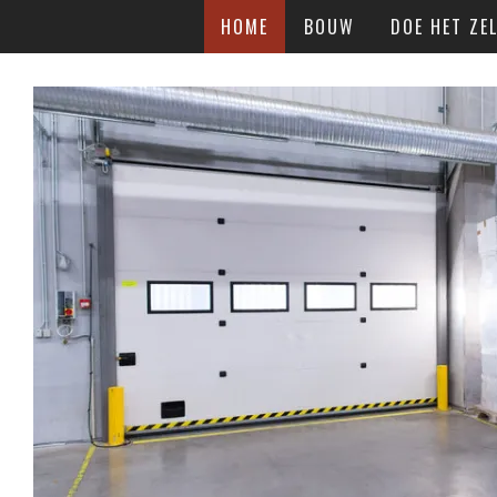
HOME
BOUW
DOE HET ZEL