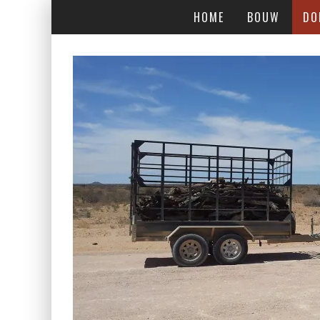
HOME
BOUW
DO