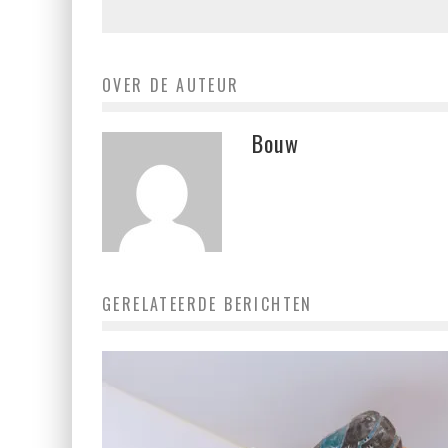
OVER DE AUTEUR
Bouw
GERELATEERDE BERICHTEN