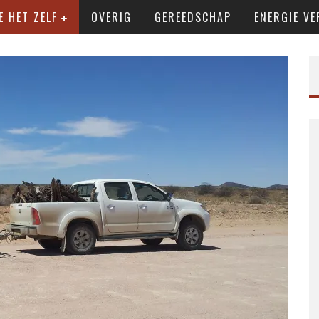
E HET ZELF
OVERIG
GEREEDSCHAP
ENERGIE VE